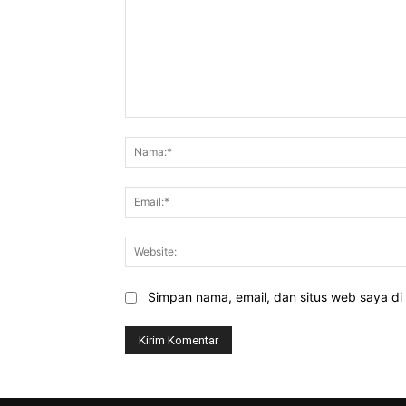
Komentar:
Simpan nama, email, dan situs web saya di b