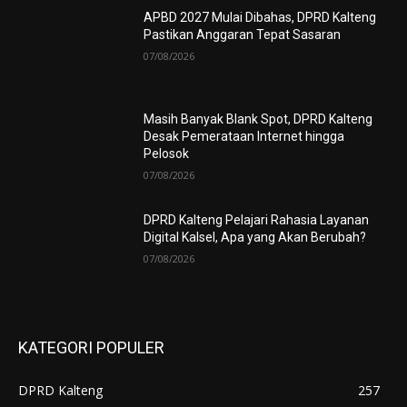
APBD 2027 Mulai Dibahas, DPRD Kalteng
Pastikan Anggaran Tepat Sasaran
07/08/2026
Masih Banyak Blank Spot, DPRD Kalteng
Desak Pemerataan Internet hingga
Pelosok
07/08/2026
DPRD Kalteng Pelajari Rahasia Layanan
Digital Kalsel, Apa yang Akan Berubah?
07/08/2026
KATEGORI POPULER
DPRD Kalteng
257