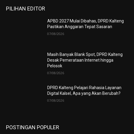
PILIHAN EDITOR
APBD 2027 Mulai Dibahas, DPRD Kalteng
Pastikan Anggaran Tepat Sasaran
07/08/2026
Masih Banyak Blank Spot, DPRD Kalteng
Desak Pemerataan Internet hingga
Pelosok
07/08/2026
DPRD Kalteng Pelajari Rahasia Layanan
Digital Kalsel, Apa yang Akan Berubah?
07/08/2026
POSTINGAN POPULER