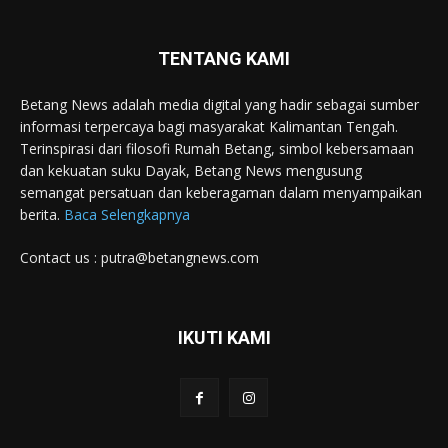
TENTANG KAMI
Betang News adalah media digital yang hadir sebagai sumber
informasi terpercaya bagi masyarakat Kalimantan Tengah.
Terinspirasi dari filosofi Rumah Betang, simbol kebersamaan
dan kekuatan suku Dayak, Betang News mengusung
semangat persatuan dan keberagaman dalam menyampaikan
berita.
Baca Selengkapnya
Contact us : putra@betangnews.com
IKUTI KAMI