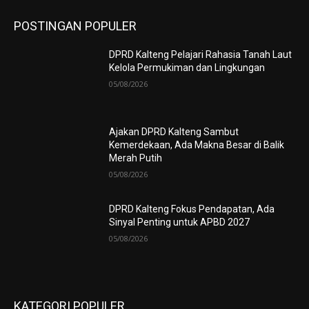
POSTINGAN POPULER
DPRD Kalteng Pelajari Rahasia Tanah Laut
Kelola Permukiman dan Lingkungan
05/08/2026
Ajakan DPRD Kalteng Sambut
Kemerdekaan, Ada Makna Besar di Balik
Merah Putih
05/08/2026
DPRD Kalteng Fokus Pendapatan, Ada
Sinyal Penting untuk APBD 2027
05/08/2026
KATEGORI POPULER