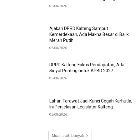
05/08/2026
Ajakan DPRD Kalteng Sambut
Kemerdekaan, Ada Makna Besar di Balik
Merah Putih
05/08/2026
DPRD Kalteng Fokus Pendapatan, Ada
Sinyal Penting untuk APBD 2027
05/08/2026
Lahan Terawat Jadi Kunci Cegah Karhutla,
Ini Penjelasan Legislator Kalteng
05/08/2026
Muat lebih banyak