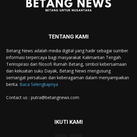
TENTANG KAMI
Betang News adalah media digital yang hadir sebagai sumber
informasi terpercaya bagi masyarakat Kalimantan Tengah.
Terinspirasi dari filosofi Rumah Betang, simbol kebersamaan
dan kekuatan suku Dayak, Betang News mengusung
semangat persatuan dan keberagaman dalam menyampaikan
berita.
Baca Selengkapnya
Contact us : putra@betangnews.com
IKUTI KAMI