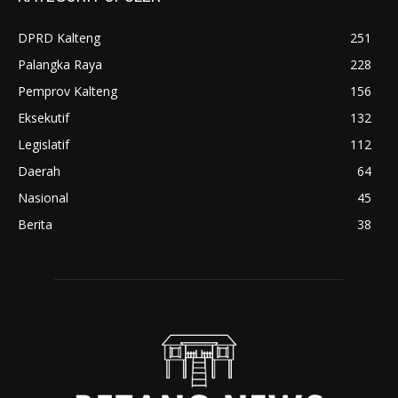
DPRD Kalteng
251
Palangka Raya
228
Pemprov Kalteng
156
Eksekutif
132
Legislatif
112
Daerah
64
Nasional
45
Berita
38