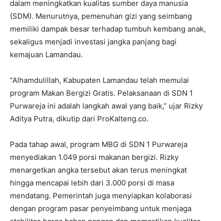
dalam meningkatkan kualitas sumber daya manusia
(SDM). Menurutnya, pemenuhan gizi yang seimbang
memiliki dampak besar terhadap tumbuh kembang anak,
sekaligus menjadi investasi jangka panjang bagi
kemajuan Lamandau.
“Alhamdulillah, Kabupaten Lamandau telah memulai
program Makan Bergizi Gratis. Pelaksanaan di SDN 1
Purwareja ini adalah langkah awal yang baik,” ujar Rizky
Aditya Putra, dikutip dari ProKalteng.co.
Pada tahap awal, program MBG di SDN 1 Purwareja
menyediakan 1.049 porsi makanan bergizi. Rizky
menargetkan angka tersebut akan terus meningkat
hingga mencapai lebih dari 3.000 porsi di masa
mendatang. Pemerintah juga menyiapkan kolaborasi
dengan program pasar penyeimbang untuk menjaga