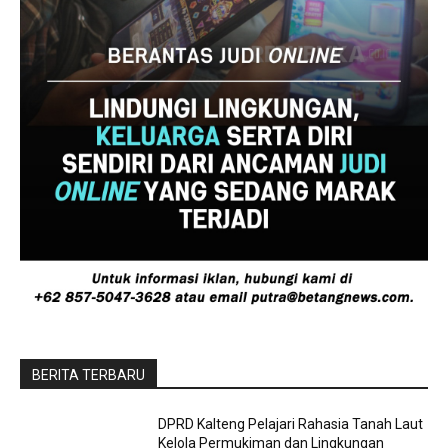
BERITA TERBARU
DPRD Kalteng Pelajari Rahasia Tanah Laut
Kelola Permukiman dan Lingkungan