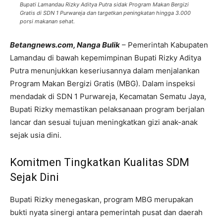
Bupati Lamandau Rizky Aditya Putra sidak Program Makan Bergizi
Gratis di SDN 1 Purwareja dan targetkan peningkatan hingga 3.000
porsi makanan sehat.
Betangnews.com, Nanga Bulik
– Pemerintah Kabupaten
Lamandau di bawah kepemimpinan Bupati Rizky Aditya
Putra menunjukkan keseriusannya dalam menjalankan
Program Makan Bergizi Gratis (MBG). Dalam inspeksi
mendadak di SDN 1 Purwareja, Kecamatan Sematu Jaya,
Bupati Rizky memastikan pelaksanaan program berjalan
lancar dan sesuai tujuan meningkatkan gizi anak-anak
sejak usia dini.
Komitmen Tingkatkan Kualitas SDM
Sejak Dini
Bupati Rizky menegaskan, program MBG merupakan
bukti nyata sinergi antara pemerintah pusat dan daerah