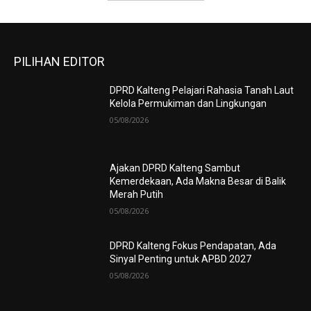
PILIHAN EDITOR
DPRD Kalteng Pelajari Rahasia Tanah Laut
Kelola Permukiman dan Lingkungan
05/08/2026
Ajakan DPRD Kalteng Sambut
Kemerdekaan, Ada Makna Besar di Balik
Merah Putih
05/08/2026
DPRD Kalteng Fokus Pendapatan, Ada
Sinyal Penting untuk APBD 2027
05/08/2026