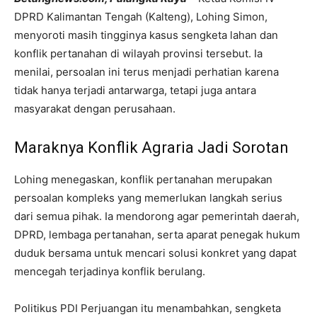
DPRD Kalimantan Tengah (Kalteng), Lohing Simon,
menyoroti masih tingginya kasus sengketa lahan dan
konflik pertanahan di wilayah provinsi tersebut. Ia
menilai, persoalan ini terus menjadi perhatian karena
tidak hanya terjadi antarwarga, tetapi juga antara
masyarakat dengan perusahaan.
Maraknya Konflik Agraria Jadi Sorotan
Lohing menegaskan, konflik pertanahan merupakan
persoalan kompleks yang memerlukan langkah serius
dari semua pihak. Ia mendorong agar pemerintah daerah,
DPRD, lembaga pertanahan, serta aparat penegak hukum
duduk bersama untuk mencari solusi konkret yang dapat
mencegah terjadinya konflik berulang.
Politikus PDI Perjuangan itu menambahkan, sengketa