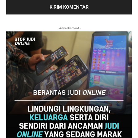
- Advertisment -