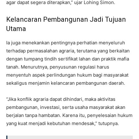
agar dapat segera diterapkan,” ujar Lohing Simon.
Kelancaran Pembangunan Jadi Tujuan
Utama
Ia juga menekankan pentingnya perhatian menyeluruh
terhadap permasalahan agraria, terutama yang berkaitan
dengan tumpang tindih sertifikat lahan dan praktik mafia
tanah. Menurutnya, penyusunan regulasi harus
menyentuh aspek perlindungan hukum bagi masyarakat
sekaligus menjamin kelancaran pembangunan daerah.
“Jika konflik agraria dapat dihindari, maka aktivitas
pembangunan, investasi, serta usaha masyarakat akan
berjalan tanpa hambatan. Karena itu, penyelesaian hukum
yang kuat menjadi kebutuhan mendesak,” tutupnya.