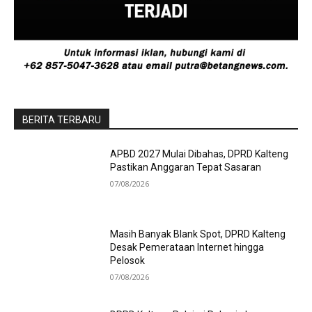
BERITA TERBARU
APBD 2027 Mulai Dibahas, DPRD Kalteng
Pastikan Anggaran Tepat Sasaran
07/08/2026
Masih Banyak Blank Spot, DPRD Kalteng
Desak Pemerataan Internet hingga
Pelosok
07/08/2026