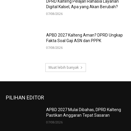
DPRD Kalteng Pelajari Rahasia Layanan
Digital Kalsel, Apa yang Akan Berubah?
07/08/2026
APBD 2027 Kalteng Aman? DPRD Ungkap
Fakta Soal Gaji ASN dan PPPK
07/08/2026
Muat lebih banyak
PILIHAN EDITOR
APBD 2027 Mulai Dibahas, DPRD Kalteng
Pastikan Anggaran Tepat Sasaran
07/08/2026