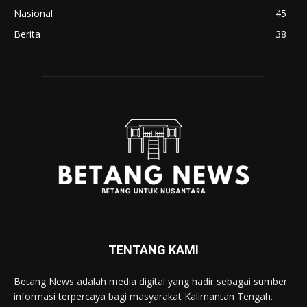
Nasional
45
Berita
38
TENTANG KAMI
Betang News adalah media digital yang hadir sebagai sumber
informasi terpercaya bagi masyarakat Kalimantan Tengah.