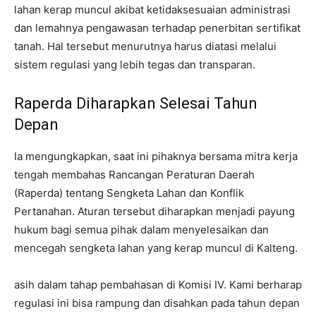
lahan kerap muncul akibat ketidaksesuaian administrasi
dan lemahnya pengawasan terhadap penerbitan sertifikat
tanah. Hal tersebut menurutnya harus diatasi melalui
sistem regulasi yang lebih tegas dan transparan.
Raperda Diharapkan Selesai Tahun
Depan
Ia mengungkapkan, saat ini pihaknya bersama mitra kerja
tengah membahas Rancangan Peraturan Daerah
(Raperda) tentang Sengketa Lahan dan Konflik
Pertanahan. Aturan tersebut diharapkan menjadi payung
hukum bagi semua pihak dalam menyelesaikan dan
mencegah sengketa lahan yang kerap muncul di Kalteng.
asih dalam tahap pembahasan di Komisi IV. Kami berharap
regulasi ini bisa rampung dan disahkan pada tahun depan