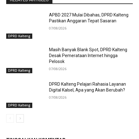
APBD 2027 Mulai Dibahas, DPRD Kalteng
Pastikan Anggaran Tepat Sasaran
07/08/2026
DPRD Kalteng
Masih Banyak Blank Spot, DPRD Kalteng
Desak Pemerataan Internet hingga
Pelosok
07/08/2026
DPRD Kalteng
DPRD Kalteng Pelajari Rahasia Layanan
Digital Kalsel, Apa yang Akan Berubah?
07/08/2026
DPRD Kalteng