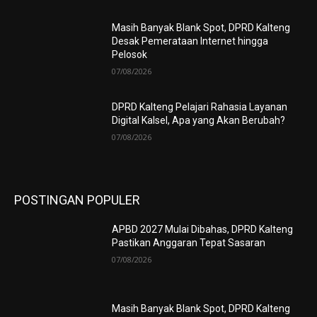
Masih Banyak Blank Spot, DPRD Kalteng
Desak Pemerataan Internet hingga
Pelosok
07/08/2026
DPRD Kalteng Pelajari Rahasia Layanan
Digital Kalsel, Apa yang Akan Berubah?
07/08/2026
POSTINGAN POPULER
APBD 2027 Mulai Dibahas, DPRD Kalteng
Pastikan Anggaran Tepat Sasaran
07/08/2026
Masih Banyak Blank Spot, DPRD Kalteng