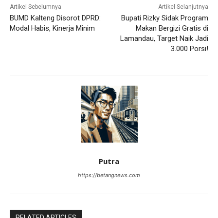
Artikel Sebelumnya
Artikel Selanjutnya
BUMD Kalteng Disorot DPRD:
Bupati Rizky Sidak Program
Modal Habis, Kinerja Minim
Makan Bergizi Gratis di
Lamandau, Target Naik Jadi
3.000 Porsi!
Putra
https://betangnews.com
RELATED ARTICLES