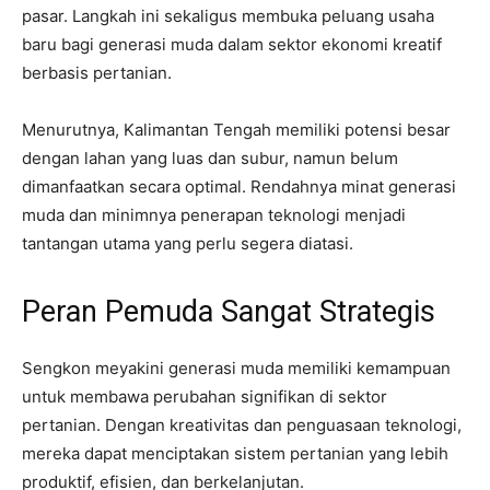
pasar. Langkah ini sekaligus membuka peluang usaha
baru bagi generasi muda dalam sektor ekonomi kreatif
berbasis pertanian.
Menurutnya, Kalimantan Tengah memiliki potensi besar
dengan lahan yang luas dan subur, namun belum
dimanfaatkan secara optimal. Rendahnya minat generasi
muda dan minimnya penerapan teknologi menjadi
tantangan utama yang perlu segera diatasi.
Peran Pemuda Sangat Strategis
Sengkon meyakini generasi muda memiliki kemampuan
untuk membawa perubahan signifikan di sektor
pertanian. Dengan kreativitas dan penguasaan teknologi,
mereka dapat menciptakan sistem pertanian yang lebih
produktif, efisien, dan berkelanjutan.