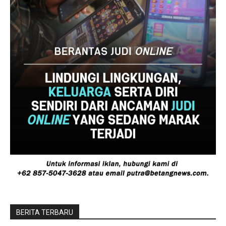
BERITA TERBARU