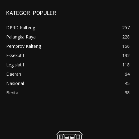
KATEGORI POPULER
DPRD Kalteng
257
Palangka Raya
228
Pemprov Kalteng
156
Eksekutif
132
Legislatif
118
Daerah
64
Nasional
45
Berita
38