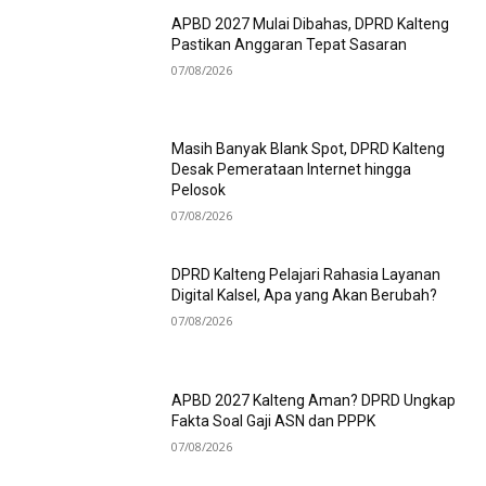
APBD 2027 Mulai Dibahas, DPRD Kalteng
Pastikan Anggaran Tepat Sasaran
07/08/2026
Masih Banyak Blank Spot, DPRD Kalteng
Desak Pemerataan Internet hingga
Pelosok
07/08/2026
DPRD Kalteng Pelajari Rahasia Layanan
Digital Kalsel, Apa yang Akan Berubah?
07/08/2026
APBD 2027 Kalteng Aman? DPRD Ungkap
Fakta Soal Gaji ASN dan PPPK
07/08/2026