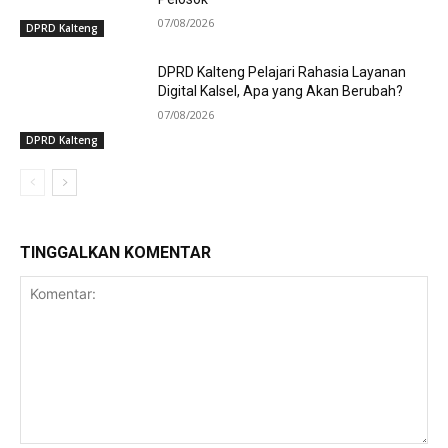
07/08/2026
DPRD Kalteng
DPRD Kalteng Pelajari Rahasia Layanan
Digital Kalsel, Apa yang Akan Berubah?
07/08/2026
DPRD Kalteng
TINGGALKAN KOMENTAR