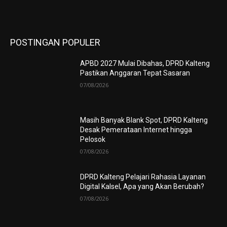
POSTINGAN POPULER
APBD 2027 Mulai Dibahas, DPRD Kalteng
Pastikan Anggaran Tepat Sasaran
07/08/2026
Masih Banyak Blank Spot, DPRD Kalteng
Desak Pemerataan Internet hingga
Pelosok
07/08/2026
DPRD Kalteng Pelajari Rahasia Layanan
Digital Kalsel, Apa yang Akan Berubah?
07/08/2026