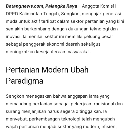
Betangnews.com, Palangka Raya
– Anggota Komisi II
DPRD Kalimantan Tengah, Sengkon, mengajak generasi
muda untuk aktif terlibat dalam sektor pertanian yang kini
semakin berkembang dengan dukungan teknologi dan
inovasi. Ia menilai, sektor ini memiliki peluang besar
sebagai penggerak ekonomi daerah sekaligus
meningkatkan kesejahteraan masyarakat.
Pertanian Modern Ubah
Paradigma
Sengkon menegaskan bahwa anggapan lama yang
memandang pertanian sebagai pekerjaan tradisional dan
kurang menjanjikan harus segera ditinggalkan. Ia
menyebut, perkembangan teknologi telah mengubah
wajah pertanian menjadi sektor yang modern, efisien,