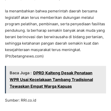
Ia menambahkan bahwa pemerintah daerah bersama
legislatif akan terus memberikan dukungan melalui
program pelatihan, pembinaan, serta penyediaan fasilitas
pendukung. Ia berharap semakin banyak anak muda yang
berani berinovasi dan berwirausaha di bidang pertanian,
sehingga ketahanan pangan daerah semakin kuat dan
kesejahteraan masyarakat terus meningkat.
(Ptr/betangnews.com)
Baca Juga :
DPRD Kalteng Desak Penataan
WPR Usai Kecelakaan Tambang Tradisional
Tewaskan Empat Warga Kapuas
Sumber: RRI.co.id