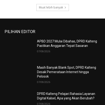
Muat lebih banyak
PILIHAN EDITOR
APBD 2027 Mulai Dibahas, DPRD Kalteng
Pastikan Anggaran Tepat Sasaran
07/08/2026
Masih Banyak Blank Spot, DPRD Kalteng
Desak Pemerataan Internet hingga
Pelosok
07/08/2026
DPRD Kalteng Pelajari Rahasia Layanan
Digital Kalsel, Apa yang Akan Berubah?
07/08/2026