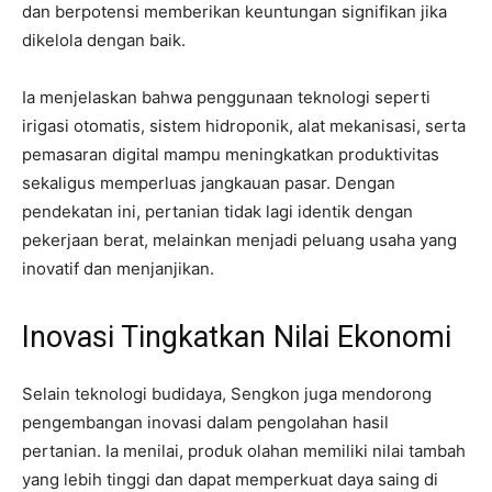
dan berpotensi memberikan keuntungan signifikan jika
dikelola dengan baik.
Ia menjelaskan bahwa penggunaan teknologi seperti
irigasi otomatis, sistem hidroponik, alat mekanisasi, serta
pemasaran digital mampu meningkatkan produktivitas
sekaligus memperluas jangkauan pasar. Dengan
pendekatan ini, pertanian tidak lagi identik dengan
pekerjaan berat, melainkan menjadi peluang usaha yang
inovatif dan menjanjikan.
Inovasi Tingkatkan Nilai Ekonomi
Selain teknologi budidaya, Sengkon juga mendorong
pengembangan inovasi dalam pengolahan hasil
pertanian. Ia menilai, produk olahan memiliki nilai tambah
yang lebih tinggi dan dapat memperkuat daya saing di