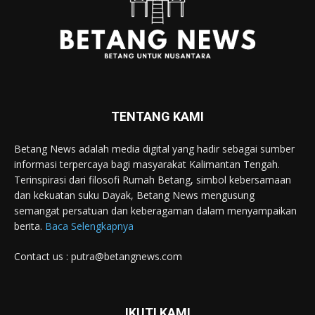
TENTANG KAMI
Betang News adalah media digital yang hadir sebagai sumber
informasi terpercaya bagi masyarakat Kalimantan Tengah.
Terinspirasi dari filosofi Rumah Betang, simbol kebersamaan
dan kekuatan suku Dayak, Betang News mengusung
semangat persatuan dan keberagaman dalam menyampaikan
berita.
Baca Selengkapnya
Contact us : putra@betangnews.com
IKUTI KAMI