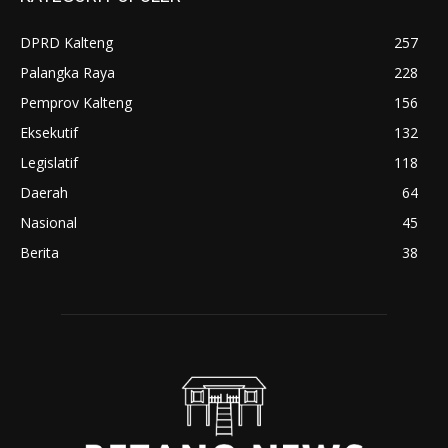
DPRD Kalteng
257
Palangka Raya
228
Pemprov Kalteng
156
Eksekutif
132
Legislatif
118
Daerah
64
Nasional
45
Berita
38