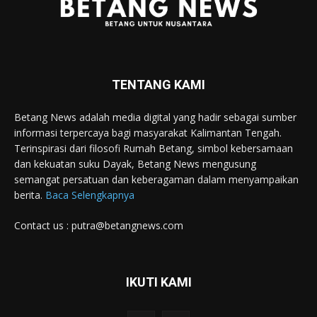
TENTANG KAMI
Betang News adalah media digital yang hadir sebagai sumber
informasi terpercaya bagi masyarakat Kalimantan Tengah.
Terinspirasi dari filosofi Rumah Betang, simbol kebersamaan
dan kekuatan suku Dayak, Betang News mengusung
semangat persatuan dan keberagaman dalam menyampaikan
berita.
Baca Selengkapnya
Contact us : putra@betangnews.com
IKUTI KAMI