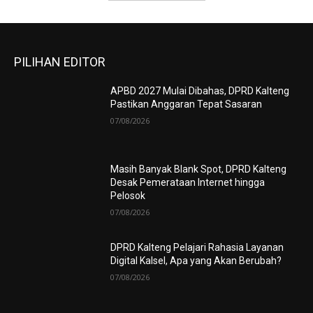
PILIHAN EDITOR
APBD 2027 Mulai Dibahas, DPRD Kalteng
Pastikan Anggaran Tepat Sasaran
07/08/2026
Masih Banyak Blank Spot, DPRD Kalteng
Desak Pemerataan Internet hingga
Pelosok
07/08/2026
DPRD Kalteng Pelajari Rahasia Layanan
Digital Kalsel, Apa yang Akan Berubah?
07/08/2026