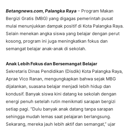
Betangnews.com, Palangka Raya
– Program Makan
Bergizi Gratis (MBG) yang digagas pemerintah pusat
mulai menunjukkan dampak positif di Kota Palangka Raya.
Selain menekan angka siswa yang belajar dengan perut
kosong, program ini juga meningkatkan fokus dan
semangat belajar anak-anak di sekolah.
Anak Lebih Fokus dan Bersemangat Belajar
Sekretaris Dinas Pendidikan (Disdik) Kota Palangka Raya,
Aprae Vico Ranan, mengungkapkan bahwa sejak MBG
dijalankan, suasana belajar menjadi lebih hidup dan
kondusif. Banyak siswa kini datang ke sekolah dengan
energi penuh setelah rutin menikmati sarapan bergizi
setiap pagi. “Dulu banyak anak datang tanpa sarapan
sehingga mudah lemas saat pelajaran berlangsung.
Sekarang, mereka jauh lebih aktif dan semangat,” ujar