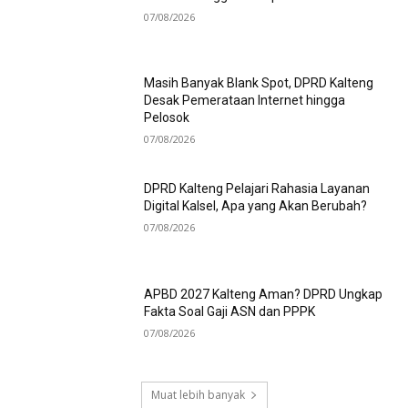
07/08/2026
Masih Banyak Blank Spot, DPRD Kalteng
Desak Pemerataan Internet hingga
Pelosok
07/08/2026
DPRD Kalteng Pelajari Rahasia Layanan
Digital Kalsel, Apa yang Akan Berubah?
07/08/2026
APBD 2027 Kalteng Aman? DPRD Ungkap
Fakta Soal Gaji ASN dan PPPK
07/08/2026
Muat lebih banyak