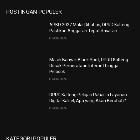
POSTINGAN POPULER
APBD 2027 Mulai Dibahas, DPRD Kalteng
Pastikan Anggaran Tepat Sasaran
07/08/2026
Masih Banyak Blank Spot, DPRD Kalteng
Desak Pemerataan Internet hingga
Pelosok
07/08/2026
DPRD Kalteng Pelajari Rahasia Layanan
Digital Kalsel, Apa yang Akan Berubah?
07/08/2026
KATEGORI POPULER