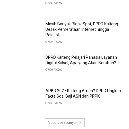
07/08/2026
Masih Banyak Blank Spot, DPRD Kalteng
Desak Pemerataan Internet hingga
Pelosok
07/08/2026
DPRD Kalteng Pelajari Rahasia Layanan
Digital Kalsel, Apa yang Akan Berubah?
07/08/2026
APBD 2027 Kalteng Aman? DPRD Ungkap
Fakta Soal Gaji ASN dan PPPK
07/08/2026
Muat lebih banyak