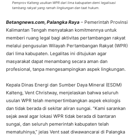
Pemprov Kalteng usulkan WPR dari lima kabupaten demi legalisasi
tambang rakyat yang ramah lingkungan dan taat hukum.
Betangnews.com, Palangka Raya
– Pemerintah Provinsi
Kalimantan Tengah menyatakan komitmennya untuk
memberi ruang legal bagi aktivitas pertambangan rakyat
melalui pengusulan Wilayah Pertambangan Rakyat (WPR)
dari lima kabupaten. Legalitas ini ditujukan agar
masyarakat dapat menambang secara aman dan
profesional, tanpa mengesampingkan aspek lingkungan.
Kepala Dinas Energi dan Sumber Daya Mineral (ESDM)
Kalteng, Vent Christway, menjelaskan bahwa seluruh
usulan WPR telah mempertimbangkan aspek ekologis
dan tidak berada di sekitar aliran sungai. “Kami sarankan
sejak awal agar lokasi WPR tidak berada di bantaran
sungai, dan seluruh pemerintah kabupaten telah
mematuhinya,” jelas Vent saat diwawancarai di Palangka