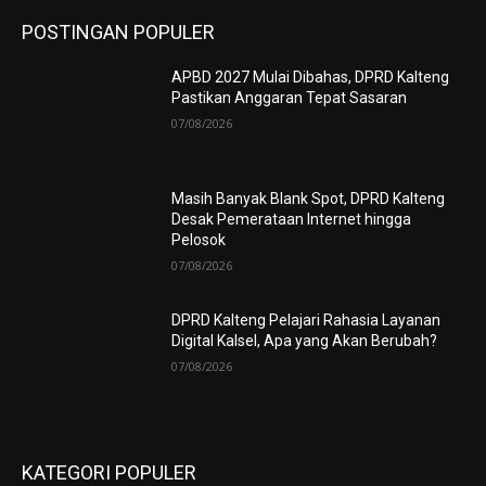
POSTINGAN POPULER
APBD 2027 Mulai Dibahas, DPRD Kalteng
Pastikan Anggaran Tepat Sasaran
07/08/2026
Masih Banyak Blank Spot, DPRD Kalteng
Desak Pemerataan Internet hingga
Pelosok
07/08/2026
DPRD Kalteng Pelajari Rahasia Layanan
Digital Kalsel, Apa yang Akan Berubah?
07/08/2026
KATEGORI POPULER