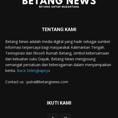
TENTANG KAMI
Betang News adalah media digital yang hadir sebagai sumber
informasi terpercaya bagi masyarakat Kalimantan Tengah.
Terinspirasi dari filosofi Rumah Betang, simbol kebersamaan
dan kekuatan suku Dayak, Betang News mengusung
semangat persatuan dan keberagaman dalam menyampaikan
berita.
Baca Selengkapnya
Contact us : putra@betangnews.com
IKUTI KAMI