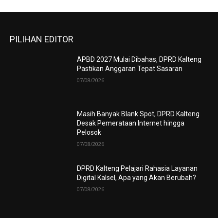
PILIHAN EDITOR
APBD 2027 Mulai Dibahas, DPRD Kalteng
Pastikan Anggaran Tepat Sasaran
07/08/2026
Masih Banyak Blank Spot, DPRD Kalteng
Desak Pemerataan Internet hingga
Pelosok
07/08/2026
DPRD Kalteng Pelajari Rahasia Layanan
Digital Kalsel, Apa yang Akan Berubah?
07/08/2026