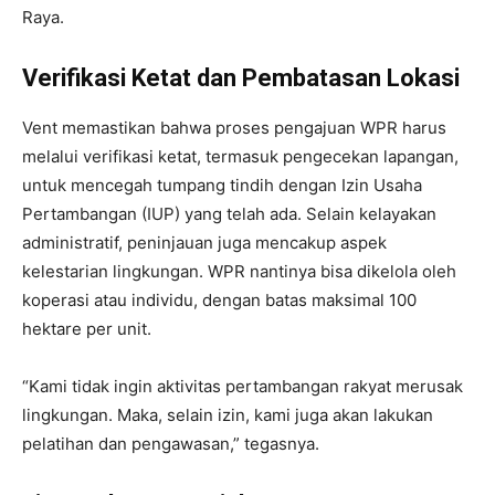
Raya.
Verifikasi Ketat dan Pembatasan Lokasi
Vent memastikan bahwa proses pengajuan WPR harus
melalui verifikasi ketat, termasuk pengecekan lapangan,
untuk mencegah tumpang tindih dengan Izin Usaha
Pertambangan (IUP) yang telah ada. Selain kelayakan
administratif, peninjauan juga mencakup aspek
kelestarian lingkungan. WPR nantinya bisa dikelola oleh
koperasi atau individu, dengan batas maksimal 100
hektare per unit.
“Kami tidak ingin aktivitas pertambangan rakyat merusak
lingkungan. Maka, selain izin, kami juga akan lakukan
pelatihan dan pengawasan,” tegasnya.