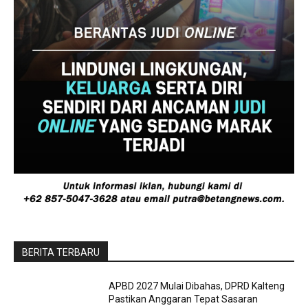
BERITA TERBARU
APBD 2027 Mulai Dibahas, DPRD Kalteng
Pastikan Anggaran Tepat Sasaran