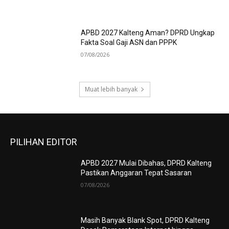
APBD 2027 Kalteng Aman? DPRD Ungkap
Fakta Soal Gaji ASN dan PPPK
07/08/2026
Muat lebih banyak
PILIHAN EDITOR
APBD 2027 Mulai Dibahas, DPRD Kalteng
Pastikan Anggaran Tepat Sasaran
07/08/2026
Masih Banyak Blank Spot, DPRD Kalteng