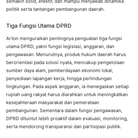
semakin solid, efektif, dan mampu menjawab dinamika
politik serta tantangan pembangunan daerah.
Tiga Fungsi Utama DPRD
Arton menguraikan pentingnya penguatan tiga fungsi
utama DPRD, yakni fungsi legislasi, anggaran, dan
pengawasan. Menurutnya, produk hukum daerah harus
berorientasi pada solusi nyata, mencakup pengelolaan
sumber daya alam, pemberdayaan ekonomi lokal,
penyediaan lapangan kerja, hingga perlindungan
lingkungan. Pada aspek anggaran, ia menegaskan setiap
rupiah uang rakyat harus diarahkan untuk meningkatkan
kesejahteraan masyarakat dan pemerataan
pembangunan. Sementara dalam fungsi pengawasan,
DPRD dituntut lebih proaktif dalam evaluasi, monitoring,
serta mendorong transparansi dan partisipasi publik.