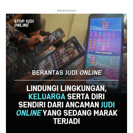
- Advertisment -