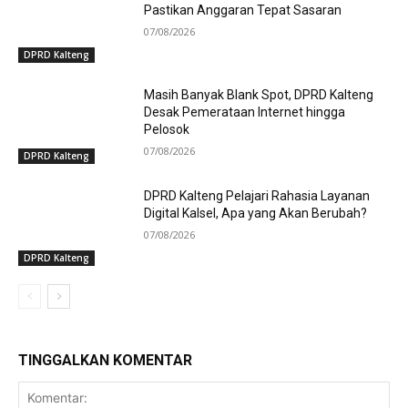
Pastikan Anggaran Tepat Sasaran
07/08/2026
DPRD Kalteng
Masih Banyak Blank Spot, DPRD Kalteng
Desak Pemerataan Internet hingga
Pelosok
07/08/2026
DPRD Kalteng
DPRD Kalteng Pelajari Rahasia Layanan
Digital Kalsel, Apa yang Akan Berubah?
07/08/2026
DPRD Kalteng
TINGGALKAN KOMENTAR