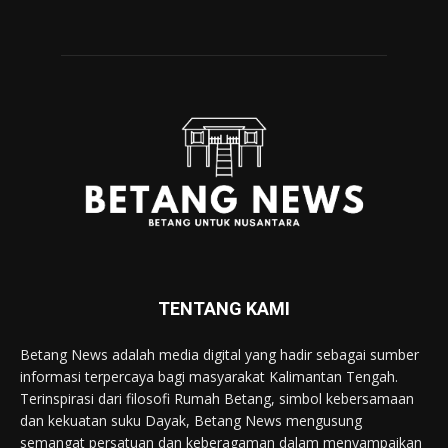
TENTANG KAMI
Betang News adalah media digital yang hadir sebagai sumber
informasi terpercaya bagi masyarakat Kalimantan Tengah.
Terinspirasi dari filosofi Rumah Betang, simbol kebersamaan
dan kekuatan suku Dayak, Betang News mengusung
semangat persatuan dan keberagaman dalam menyampaikan