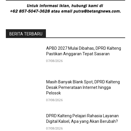
BERITA TERBARU
APBD 2027 Mulai Dibahas, DPRD Kalteng
Pastikan Anggaran Tepat Sasaran
07/08/2026
Masih Banyak Blank Spot, DPRD Kalteng
Desak Pemerataan Internet hingga
Pelosok
07/08/2026
DPRD Kalteng Pelajari Rahasia Layanan
Digital Kalsel, Apa yang Akan Berubah?
07/08/2026