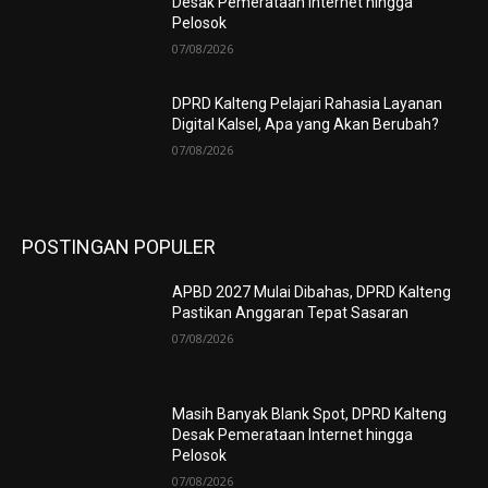
Desak Pemerataan Internet hingga
Pelosok
07/08/2026
DPRD Kalteng Pelajari Rahasia Layanan
Digital Kalsel, Apa yang Akan Berubah?
07/08/2026
POSTINGAN POPULER
APBD 2027 Mulai Dibahas, DPRD Kalteng
Pastikan Anggaran Tepat Sasaran
07/08/2026
Masih Banyak Blank Spot, DPRD Kalteng
Desak Pemerataan Internet hingga
Pelosok
07/08/2026