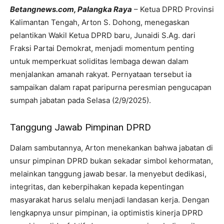
Betangnews.com, Palangka Raya
– Ketua DPRD Provinsi
Kalimantan Tengah, Arton S. Dohong, menegaskan
pelantikan Wakil Ketua DPRD baru, Junaidi S.Ag. dari
Fraksi Partai Demokrat, menjadi momentum penting
untuk memperkuat soliditas lembaga dewan dalam
menjalankan amanah rakyat. Pernyataan tersebut ia
sampaikan dalam rapat paripurna peresmian pengucapan
sumpah jabatan pada Selasa (2/9/2025).
Tanggung Jawab Pimpinan DPRD
Dalam sambutannya, Arton menekankan bahwa jabatan di
unsur pimpinan DPRD bukan sekadar simbol kehormatan,
melainkan tanggung jawab besar. Ia menyebut dedikasi,
integritas, dan keberpihakan kepada kepentingan
masyarakat harus selalu menjadi landasan kerja. Dengan
lengkapnya unsur pimpinan, ia optimistis kinerja DPRD