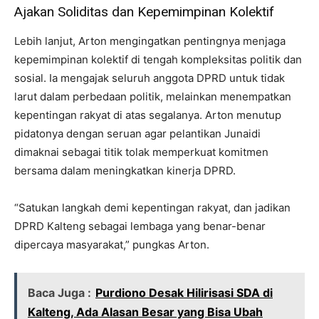
Ajakan Soliditas dan Kepemimpinan Kolektif
Lebih lanjut, Arton mengingatkan pentingnya menjaga
kepemimpinan kolektif di tengah kompleksitas politik dan
sosial. Ia mengajak seluruh anggota DPRD untuk tidak
larut dalam perbedaan politik, melainkan menempatkan
kepentingan rakyat di atas segalanya. Arton menutup
pidatonya dengan seruan agar pelantikan Junaidi
dimaknai sebagai titik tolak memperkuat komitmen
bersama dalam meningkatkan kinerja DPRD.
“Satukan langkah demi kepentingan rakyat, dan jadikan
DPRD Kalteng sebagai lembaga yang benar-benar
dipercaya masyarakat,” pungkas Arton.
Baca Juga :
Purdiono Desak Hilirisasi SDA di
Kalteng, Ada Alasan Besar yang Bisa Ubah