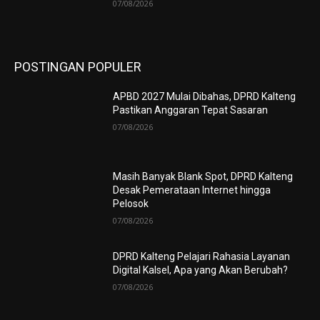
07/08/2026
POSTINGAN POPULER
APBD 2027 Mulai Dibahas, DPRD Kalteng
Pastikan Anggaran Tepat Sasaran
07/08/2026
Masih Banyak Blank Spot, DPRD Kalteng
Desak Pemerataan Internet hingga
Pelosok
07/08/2026
DPRD Kalteng Pelajari Rahasia Layanan
Digital Kalsel, Apa yang Akan Berubah?
07/08/2026