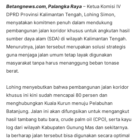
Betangnews.com, Palangka Raya
– Ketua Komisi IV
DPRD Provinsi Kalimantan Tengah, Lohing Simon,
menyatakan komitmen penuh dalam mendukung
pembangunan jalan koridor khusus untuk angkutan hasil
sumber daya alam (SDA) di wilayah Kalimantan Tengah.
Menurutnya, jalan tersebut merupakan solusi strategis
guna menjaga jalan umum tetap layak digunakan
masyarakat tanpa harus menanggung beban tonase
berat.
Lohing menyebutkan bahwa pembangunan jalan koridor
khusus ini kini sudah mencapai 80 persen dan
menghubungkan Kuala Kurun menuju Pelabuhan
Batanjung. Jalan ini akan difungsikan untuk mengangkut
hasil tambang batu bara, crude palm oil (CPO), serta kayu
log dari wilayah Kabupaten Gunung Mas dan sekitarnya.
Ia berharap jalan tersebut bisa digunakan secara optimal