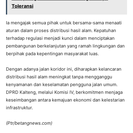
Toleransi
Ia mengajak semua pihak untuk bersama-sama menaati
aturan dalam proses distribusi hasil alam. Kepatuhan
terhadap regulasi menjadi kunci dalam menciptakan
pembangunan berkelanjutan yang ramah lingkungan dan
berpihak pada kepentingan masyarakat luas.
Dengan adanya jalan koridor ini, diharapkan kelancaran
distribusi hasil alam meningkat tanpa mengganggu
kenyamanan dan keselamatan pengguna jalan umum.
DPRD Kalteng, melalui Komisi IV, berkomitmen menjaga
keseimbangan antara kemajuan ekonomi dan kelestarian
infrastruktur.
(Ptr/betangnews.com)