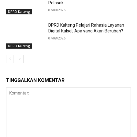
Pelosok
07/08/2026
DPRD Kalteng
DPRD Kalteng Pelajari Rahasia Layanan
Digital Kalsel, Apa yang Akan Berubah?
07/08/2026
DPRD Kalteng
TINGGALKAN KOMENTAR