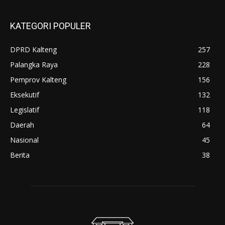
KATEGORI POPULER
DPRD Kalteng
257
Palangka Raya
228
Pemprov Kalteng
156
Eksekutif
132
Legislatif
118
Daerah
64
Nasional
45
Berita
38