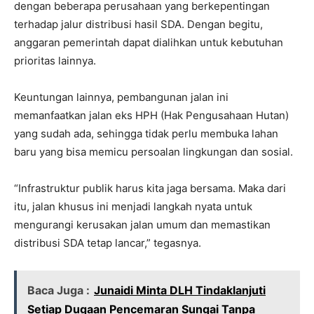
dengan beberapa perusahaan yang berkepentingan
terhadap jalur distribusi hasil SDA. Dengan begitu,
anggaran pemerintah dapat dialihkan untuk kebutuhan
prioritas lainnya.
Keuntungan lainnya, pembangunan jalan ini
memanfaatkan jalan eks HPH (Hak Pengusahaan Hutan)
yang sudah ada, sehingga tidak perlu membuka lahan
baru yang bisa memicu persoalan lingkungan dan sosial.
“Infrastruktur publik harus kita jaga bersama. Maka dari
itu, jalan khusus ini menjadi langkah nyata untuk
mengurangi kerusakan jalan umum dan memastikan
distribusi SDA tetap lancar,” tegasnya.
Baca Juga :
Junaidi Minta DLH Tindaklanjuti
Setiap Dugaan Pencemaran Sungai Tanpa