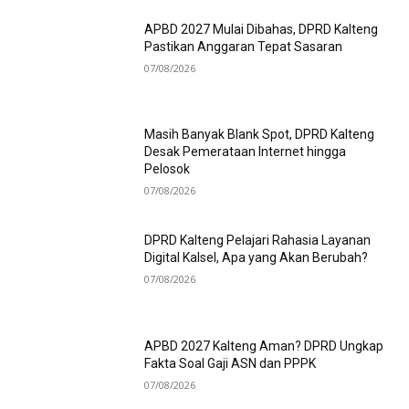
APBD 2027 Mulai Dibahas, DPRD Kalteng
Pastikan Anggaran Tepat Sasaran
07/08/2026
Masih Banyak Blank Spot, DPRD Kalteng
Desak Pemerataan Internet hingga
Pelosok
07/08/2026
DPRD Kalteng Pelajari Rahasia Layanan
Digital Kalsel, Apa yang Akan Berubah?
07/08/2026
APBD 2027 Kalteng Aman? DPRD Ungkap
Fakta Soal Gaji ASN dan PPPK
07/08/2026