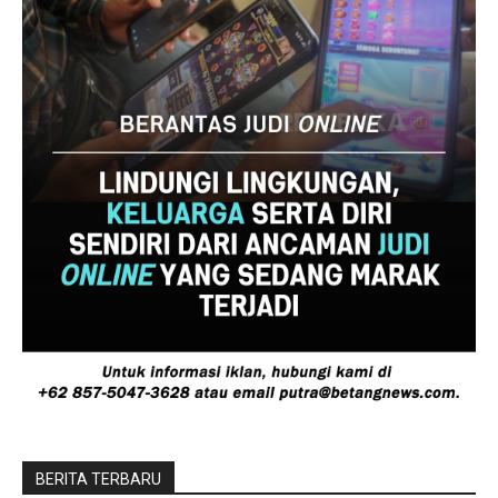
BERITA TERBARU