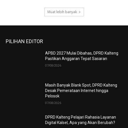
Muat lebih banyak
PILIHAN EDITOR
APBD 2027 Mulai Dibahas, DPRD Kalteng
Pastikan Anggaran Tepat Sasaran
07/08/2026
Masih Banyak Blank Spot, DPRD Kalteng
Desak Pemerataan Internet hingga
Pelosok
07/08/2026
DPRD Kalteng Pelajari Rahasia Layanan
Digital Kalsel, Apa yang Akan Berubah?