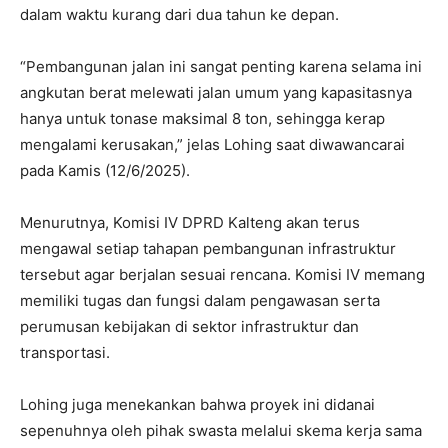
dalam waktu kurang dari dua tahun ke depan.
“Pembangunan jalan ini sangat penting karena selama ini
angkutan berat melewati jalan umum yang kapasitasnya
hanya untuk tonase maksimal 8 ton, sehingga kerap
mengalami kerusakan,” jelas Lohing saat diwawancarai
pada Kamis (12/6/2025).
Menurutnya, Komisi IV DPRD Kalteng akan terus
mengawal setiap tahapan pembangunan infrastruktur
tersebut agar berjalan sesuai rencana. Komisi IV memang
memiliki tugas dan fungsi dalam pengawasan serta
perumusan kebijakan di sektor infrastruktur dan
transportasi.
Lohing juga menekankan bahwa proyek ini didanai
sepenuhnya oleh pihak swasta melalui skema kerja sama