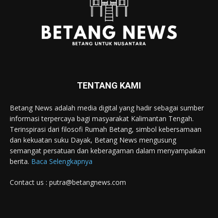
TENTANG KAMI
Betang News adalah media digital yang hadir sebagai sumber
informasi terpercaya bagi masyarakat Kalimantan Tengah.
Terinspirasi dari filosofi Rumah Betang, simbol kebersamaan
dan kekuatan suku Dayak, Betang News mengusung
semangat persatuan dan keberagaman dalam menyampaikan
berita.
Baca Selengkapnya
Contact us : putra@betangnews.com