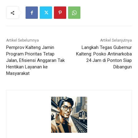
Artikel Sebelumnya
Artikel Selanjutnya
Pemprov Kalteng Jamin
Langkah Tegas Gubernur
Program Prioritas Tetap
Kalteng: Posko Antinarkoba
Jalan, Efisiensi Anggaran Tak
24 Jam di Ponton Siap
Hentikan Layanan ke
Dibangun
Masyarakat