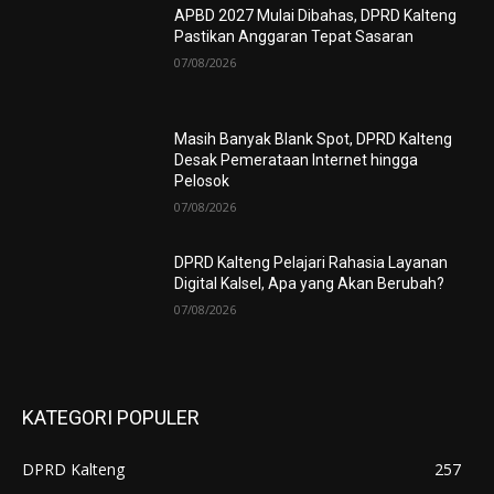
APBD 2027 Mulai Dibahas, DPRD Kalteng
Pastikan Anggaran Tepat Sasaran
07/08/2026
Masih Banyak Blank Spot, DPRD Kalteng
Desak Pemerataan Internet hingga
Pelosok
07/08/2026
DPRD Kalteng Pelajari Rahasia Layanan
Digital Kalsel, Apa yang Akan Berubah?
07/08/2026
KATEGORI POPULER
DPRD Kalteng
257