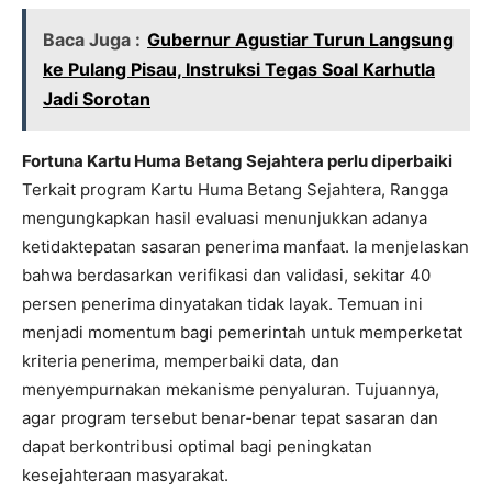
Baca Juga :
Gubernur Agustiar Turun Langsung
ke Pulang Pisau, Instruksi Tegas Soal Karhutla
Jadi Sorotan
Fortuna Kartu Huma Betang Sejahtera perlu diperbaiki
Terkait program Kartu Huma Betang Sejahtera, Rangga
mengungkapkan hasil evaluasi menunjukkan adanya
ketidaktepatan sasaran penerima manfaat. Ia menjelaskan
bahwa berdasarkan verifikasi dan validasi, sekitar 40
persen penerima dinyatakan tidak layak. Temuan ini
menjadi momentum bagi pemerintah untuk memperketat
kriteria penerima, memperbaiki data, dan
menyempurnakan mekanisme penyaluran. Tujuannya,
agar program tersebut benar‑benar tepat sasaran dan
dapat berkontribusi optimal bagi peningkatan
kesejahteraan masyarakat.