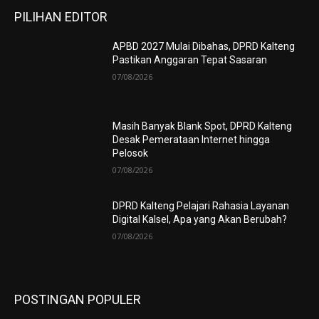
PILIHAN EDITOR
APBD 2027 Mulai Dibahas, DPRD Kalteng
Pastikan Anggaran Tepat Sasaran
07/08/2026
Masih Banyak Blank Spot, DPRD Kalteng
Desak Pemerataan Internet hingga
Pelosok
07/08/2026
DPRD Kalteng Pelajari Rahasia Layanan
Digital Kalsel, Apa yang Akan Berubah?
07/08/2026
POSTINGAN POPULER