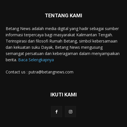
TENTANG KAMI
Betang News adalah media digital yang hadir sebagai sumber
informasi terpercaya bagi masyarakat Kalimantan Tengah.
Terinspirasi dari filosofi Rumah Betang, simbol kebersamaan
dan kekuatan suku Dayak, Betang News mengusung
semangat persatuan dan keberagaman dalam menyampaikan
berita.
Baca Selengkapnya
Contact us : putra@betangnews.com
IKUTI KAMI