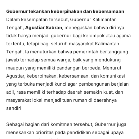
Gubernur tekankan keberpihakan dan kebersamaan
Dalam kesempatan tersebut, Gubernur Kalimantan
Tengah,
Agustiar Sabran
, menegaskan bahwa dirinya
tidak hanya menjadi gubernur bagi kelompok atau agama
tertentu, tetapi bagi seluruh masyarakat Kalimantan
Tengah. Ia menuturkan bahwa pemerintah bertanggung
jawab terhadap semua warga, baik yang mendukung
maupun yang memiliki pandangan berbeda. Menurut
Agustiar, keberpihakan, kebersamaan, dan komunikasi
yang terbuka menjadi kunci agar pembangunan berjalan
adil, rasa memiliki terhadap daerah semakin kuat, dan
masyarakat lokal menjadi tuan rumah di daerahnya
sendiri.
Sebagai bagian dari komitmen tersebut, Gubernur juga
menekankan prioritas pada pendidikan sebagai upaya