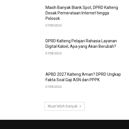
Masih Banyak Blank Spot, DPRD Kalteng
Desak Pemerataan Internet hingga
Pelosok
07/08/2026
DPRD Kalteng Pelajari Rahasia Layanan
Digital Kalsel, Apa yang Akan Berubah?
07/08/2026
APBD 2027 Kalteng Aman? DPRD Ungkap
Fakta Soal Gaji ASN dan PPPK
07/08/2026
Muat lebih banyak