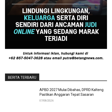
BERITA TERBARU
APBD 2027 Mulai Dibahas, DPRD Kalteng
Pastikan Anggaran Tepat Sasaran
07/08/2026