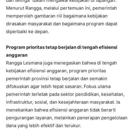
dan telinga” dalam mengawal kebijakan di lapangan.
Menurut Rangga, melalui pertemuan ini, pemerintah
memperoleh gambaran riil bagaimana kebijakan
dirasakan masyarakat dan bagaimana program dapat
diperbaiki ke depan.
Program prioritas tetap berjalan di tengah efisiensi
anggaran
Rangga Lesmana juga menegaskan bahwa di tengah
kebijakan efisiensi anggaran, program prioritas
pemerintah provinsi tetap berjalan dan semakin
difokuskan agar lebih tepat sasaran. Fokus utama
pemerintah terletak pada sektor pendidikan, kesehatan,
infrastruktur, sosial, dan kesejahteraan masyarakat. Ia
menekankan bahwa efisiensi anggaran tidak berarti
pengurangan layanan, melainkan penerapan pengelolaan
dana yang lebih efektif dan terukur.