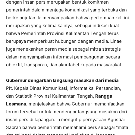
dengan insan pers merupakan bentuk komitmen
pemerintah dalam menjaga komunikasi yang terbuka dan
berkelanjutan. Ia menyampaikan bahwa pertemuan kali ini
merupakan yang kelima kalinya, sebagai indikasi kuat
bahwa Pemerintah Provinsi Kalimantan Tengah terus
berupaya memperkuat hubungan dengan media. Linae
juga menekankan peran media sebagai mitra strategis
dalam menyampaikan informasi pembangunan secara
objektif, transparan, dan akuntabel kepada masyarakat.
Gubernur dengarkan langsung masukan dari media
Plt. Kepala Dinas Komunikasi, Informatika, Persandian,
dan Statistik Provinsi Kalimantan Tengah,
Rangga
Lesmana
, menjelaskan bahwa Gubernur memanfaatkan
forum tersebut untuk mendengar langsung masukan dari
insan pers di lapangan. Ia mengutip pernyataan Agustiar
Sabran bahwa pemerintah memahami pers sebagai “mata