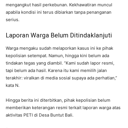
mengangkut hasil perkebunan. Kekhawatiran muncul
apabila kondisi ini terus dibiarkan tanpa penanganan
serius.
Laporan Warga Belum Ditindaklanjuti
Warga mengaku sudah melaporkan kasus ini ke pihak
kepolisian setempat. Namun, hingga kini belum ada
tindakan tegas yang diambil. “Kami sudah lapor resmi,
tapi belum ada hasil. Karena itu kami memilih jalan
terakhir: viralkan di media sosial supaya ada perhatian,”
kata N.
Hingga berita ini diterbitkan, pihak kepolisian belum
memberikan keterangan resmi terkait laporan warga atas
aktivitas PETI di Desa Buntut Bali.