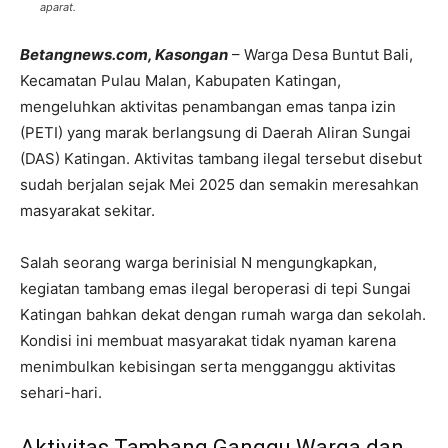
aparat.
Betangnews.com, Kasongan
– Warga Desa Buntut Bali,
Kecamatan Pulau Malan, Kabupaten Katingan,
mengeluhkan aktivitas penambangan emas tanpa izin
(PETI) yang marak berlangsung di Daerah Aliran Sungai
(DAS) Katingan. Aktivitas tambang ilegal tersebut disebut
sudah berjalan sejak Mei 2025 dan semakin meresahkan
masyarakat sekitar.
Salah seorang warga berinisial N mengungkapkan,
kegiatan tambang emas ilegal beroperasi di tepi Sungai
Katingan bahkan dekat dengan rumah warga dan sekolah.
Kondisi ini membuat masyarakat tidak nyaman karena
menimbulkan kebisingan serta mengganggu aktivitas
sehari-hari.
Aktivitas Tambang Ganggu Warga dan