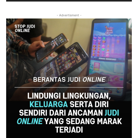
- Advertisment -