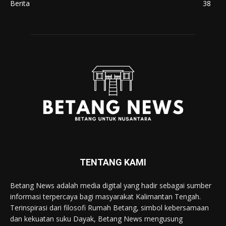
Berita
38
TENTANG KAMI
Betang News adalah media digital yang hadir sebagai sumber
informasi terpercaya bagi masyarakat Kalimantan Tengah.
Terinspirasi dari filosofi Rumah Betang, simbol kebersamaan
dan kekuatan suku Dayak, Betang News mengusung