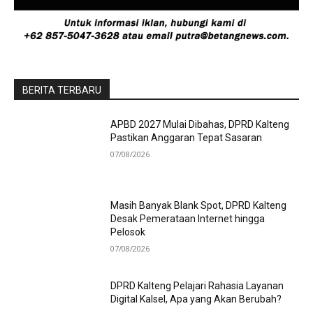
BERITA TERBARU
APBD 2027 Mulai Dibahas, DPRD Kalteng
Pastikan Anggaran Tepat Sasaran
07/08/2026
Masih Banyak Blank Spot, DPRD Kalteng
Desak Pemerataan Internet hingga
Pelosok
07/08/2026
DPRD Kalteng Pelajari Rahasia Layanan
Digital Kalsel, Apa yang Akan Berubah?