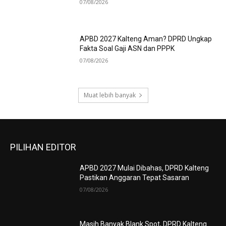
07/08/2026
APBD 2027 Kalteng Aman? DPRD Ungkap
Fakta Soal Gaji ASN dan PPPK
07/08/2026
Muat lebih banyak
PILIHAN EDITOR
APBD 2027 Mulai Dibahas, DPRD Kalteng
Pastikan Anggaran Tepat Sasaran
07/08/2026
Masih Banyak Blank Spot, DPRD Kalteng