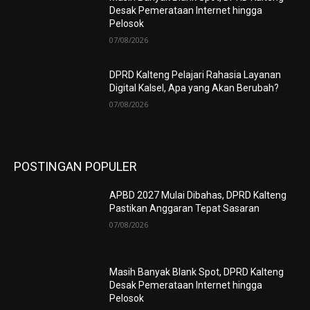
Desak Pemerataan Internet hingga
Pelosok
07/08/2026
DPRD Kalteng Pelajari Rahasia Layanan
Digital Kalsel, Apa yang Akan Berubah?
07/08/2026
POSTINGAN POPULER
APBD 2027 Mulai Dibahas, DPRD Kalteng
Pastikan Anggaran Tepat Sasaran
07/08/2026
Masih Banyak Blank Spot, DPRD Kalteng
Desak Pemerataan Internet hingga
Pelosok