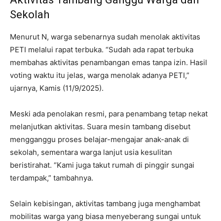
Sekolah
Menurut N, warga sebenarnya sudah menolak aktivitas
PETI melalui rapat terbuka. “Sudah ada rapat terbuka
membahas aktivitas penambangan emas tanpa izin. Hasil
voting waktu itu jelas, warga menolak adanya PETI,”
ujarnya, Kamis (11/9/2025).
Meski ada penolakan resmi, para penambang tetap nekat
melanjutkan aktivitas. Suara mesin tambang disebut
mengganggu proses belajar-mengajar anak-anak di
sekolah, sementara warga lanjut usia kesulitan
beristirahat. “Kami juga takut rumah di pinggir sungai
terdampak,” tambahnya.
Selain kebisingan, aktivitas tambang juga menghambat
mobilitas warga yang biasa menyeberang sungai untuk