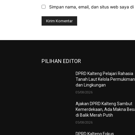
Simpan nama, email, dan situs web saya di b
PILIHAN EDITOR
DPRD Kalteng Pelajari Rahasia
Tanah Laut Kelola Permukima
dan Lingkungan
05/08/2026
Ajakan DPRD Kalteng Sambut
Kemerdekaan, Ada Makna Bes
di Balik Merah Putih
05/08/2026
DPRD Kalteng Fokus