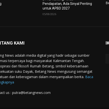
Be
g
Pendapatan, Ada Sinyal Penting
untuk APBD 2027
05/08/2026
NTANG KAMI
I
ng News adalah media digital yang hadir sebagai sumber
rmasi terpercaya bagi masyarakat Kalimantan Tengah.
nspirasi dari filosofi Rumah Betang, simbol kebersamaan
kekuatan suku Dayak, Betang News mengusung semangat
atuan dan keberagaman dalam menyampaikan berita.
Baca
ngkapnya
act us : putra@betangnews.com