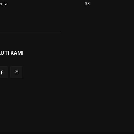
rita
38
KUTI KAMI