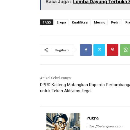
Baca Juga :
Lomba Dayung Terbuka 
TAGS
Eropa
Kualifikasi
Merino
Pedri
Pi
Bagikan
Artikel Sebelumnya
DPRD Kalteng Matangkan Raperda Pertambang
untuk Tekan Aktivitas Ilegal
Putra
https://betangnews.com