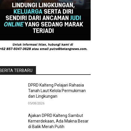
BERITA TERBARU
DPRD Kalteng Pelajari Rahasia
Tanah Laut Kelola Permukiman
dan Lingkungan
05/08/2026
Ajakan DPRD Kalteng Sambut
Kemerdekaan, Ada Makna Besar
di Balik Merah Putih