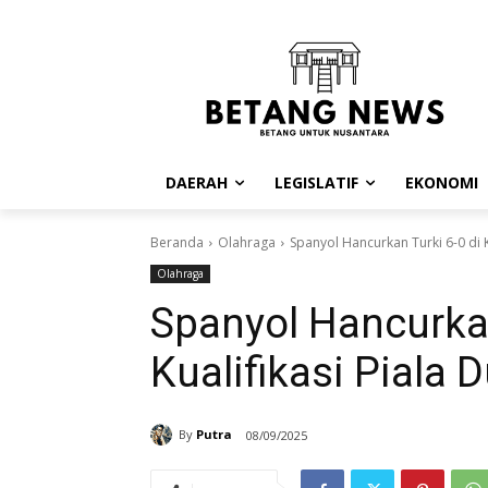
DAERAH
LEGISLATIF
EKONOMI
Beranda
Olahraga
Spanyol Hancurkan Turki 6-0 di K
Olahraga
Spanyol Hancurkan
Kualifikasi Piala 
By
Putra
08/09/2025