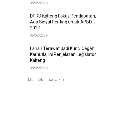
05/08/2026
DPRD Kalteng Fokus Pendapatan,
Ada Sinyal Penting untuk APBD
2027
05/08/2026
Lahan Terawat Jadi Kunci Cegah
Karhutla, Ini Penjelasan Legislator
Kalteng
05/08/2026
Muat lebih banyak