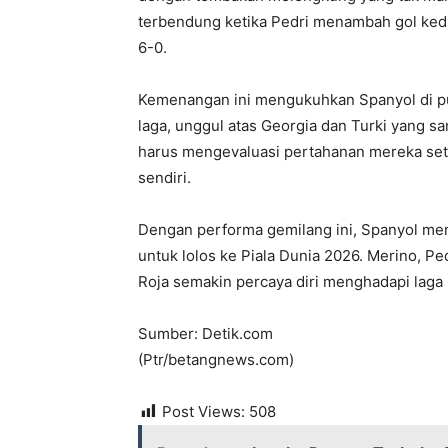
terbendung ketika Pedri menambah gol ked
6-0.
Kemenangan ini mengukuhkan Spanyol di p
laga, unggul atas Georgia dan Turki yang s
harus mengevaluasi pertahanan mereka sete
sendiri.
Dengan performa gemilang ini, Spanyol memp
untuk lolos ke Piala Dunia 2026. Merino, P
Roja semakin percaya diri menghadapi laga 
Sumber: Detik.com
(Ptr/betangnews.com)
Post Views:
508