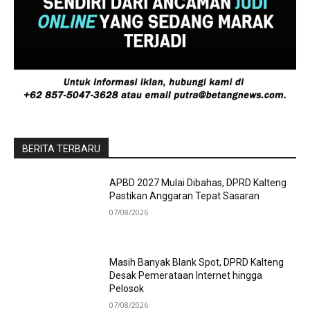
BERITA TERBARU
APBD 2027 Mulai Dibahas, DPRD Kalteng
Pastikan Anggaran Tepat Sasaran
07/08/2026
Masih Banyak Blank Spot, DPRD Kalteng
Desak Pemerataan Internet hingga
Pelosok
07/08/2026