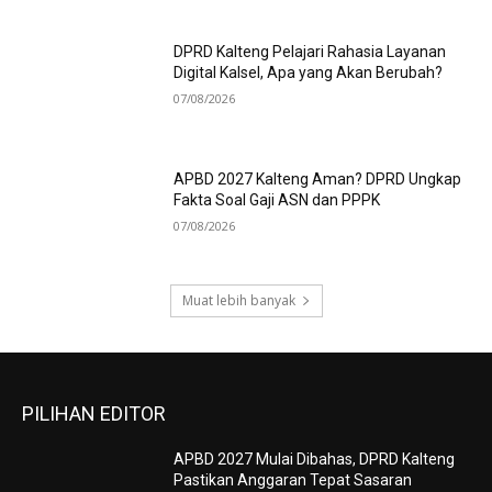
DPRD Kalteng Pelajari Rahasia Layanan
Digital Kalsel, Apa yang Akan Berubah?
07/08/2026
APBD 2027 Kalteng Aman? DPRD Ungkap
Fakta Soal Gaji ASN dan PPPK
07/08/2026
Muat lebih banyak
PILIHAN EDITOR
APBD 2027 Mulai Dibahas, DPRD Kalteng
Pastikan Anggaran Tepat Sasaran