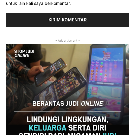
untuk lain kali saya berkomentar.
- Advertisment -