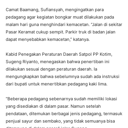
Camat Baamang, Sufiansyah, mengingatkan para
pedagang agar kegiatan bongkar muat dilakukan pada
malam hari guna menghindari kemacetan. “Jalan di sekitar
Pasar Keramat cukup sempit. Parkir truk di badan jalan
dapat menyebabkan kemacetan,” katanya.
Kabid Penegakan Peraturan Daerah Satpol PP Kotim,
Sugeng Riyanto, menegaskan bahwa penertiban ini
dilakukan sesuai dengan peraturan daerah. Ia
mengungkapkan bahwa sebelumnya sudah ada instruksi
dari bupati untuk menertibkan pedagang kaki lima.
“Beberapa pedagang sebenarnya sudah memiliki lokasi
yang disediakan di dalam pasar. Namun setelah
pendataan, ditemukan berbagai jenis pedagang, termasuk
penjual sayur dan sembako, yang tidak semuanya bisa