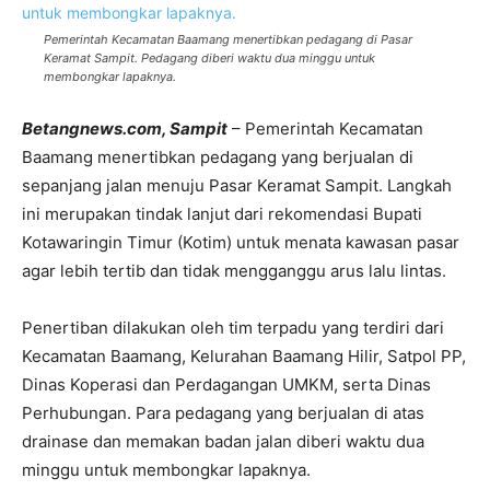
Pemerintah Kecamatan Baamang menertibkan pedagang di Pasar
Keramat Sampit. Pedagang diberi waktu dua minggu untuk
membongkar lapaknya.
Betangnews.com, Sampit
– Pemerintah Kecamatan
Baamang menertibkan pedagang yang berjualan di
sepanjang jalan menuju Pasar Keramat Sampit. Langkah
ini merupakan tindak lanjut dari rekomendasi Bupati
Kotawaringin Timur (Kotim) untuk menata kawasan pasar
agar lebih tertib dan tidak mengganggu arus lalu lintas.
Penertiban dilakukan oleh tim terpadu yang terdiri dari
Kecamatan Baamang, Kelurahan Baamang Hilir, Satpol PP,
Dinas Koperasi dan Perdagangan UMKM, serta Dinas
Perhubungan. Para pedagang yang berjualan di atas
drainase dan memakan badan jalan diberi waktu dua
minggu untuk membongkar lapaknya.