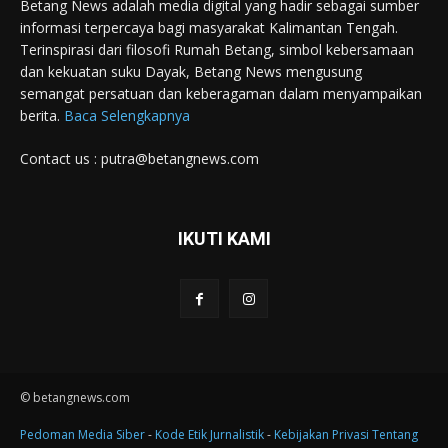
Betang News adalah media digital yang hadir sebagai sumber
informasi terpercaya bagi masyarakat Kalimantan Tengah.
Terinspirasi dari filosofi Rumah Betang, simbol kebersamaan
dan kekuatan suku Dayak, Betang News mengusung
semangat persatuan dan keberagaman dalam menyampaikan
berita.
Baca Selengkapnya
Contact us : putra@betangnews.com
IKUTI KAMI
© betangnews.com
Pedoman Media Siber
-
Kode Etik Jurnalistik
-
Kebijakan Privasi
Tentang