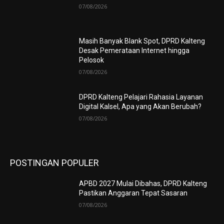
07/08/2026
Masih Banyak Blank Spot, DPRD Kalteng
Desak Pemerataan Internet hingga
Pelosok
07/08/2026
DPRD Kalteng Pelajari Rahasia Layanan
Digital Kalsel, Apa yang Akan Berubah?
07/08/2026
POSTINGAN POPULER
APBD 2027 Mulai Dibahas, DPRD Kalteng
Pastikan Anggaran Tepat Sasaran
07/08/2026