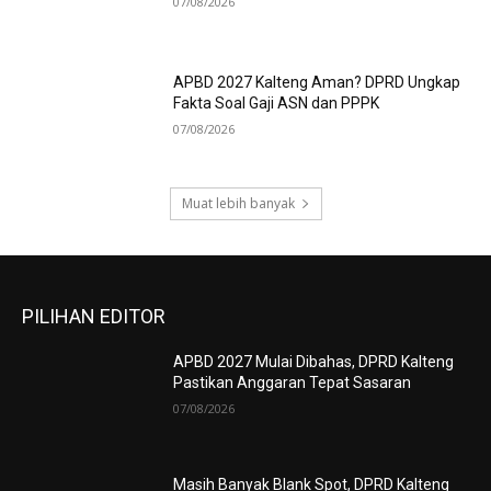
07/08/2026
APBD 2027 Kalteng Aman? DPRD Ungkap
Fakta Soal Gaji ASN dan PPPK
07/08/2026
Muat lebih banyak
PILIHAN EDITOR
APBD 2027 Mulai Dibahas, DPRD Kalteng
Pastikan Anggaran Tepat Sasaran
07/08/2026
Masih Banyak Blank Spot, DPRD Kalteng