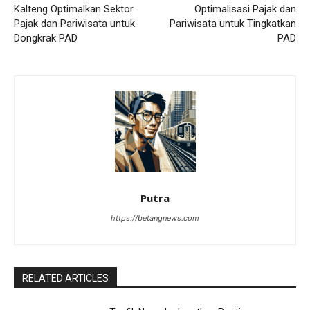
Kalteng Optimalkan Sektor
Optimalisasi Pajak dan
Pajak dan Pariwisata untuk
Pariwisata untuk Tingkatkan
Dongkrak PAD
PAD
Putra
https://betangnews.com
RELATED ARTICLES