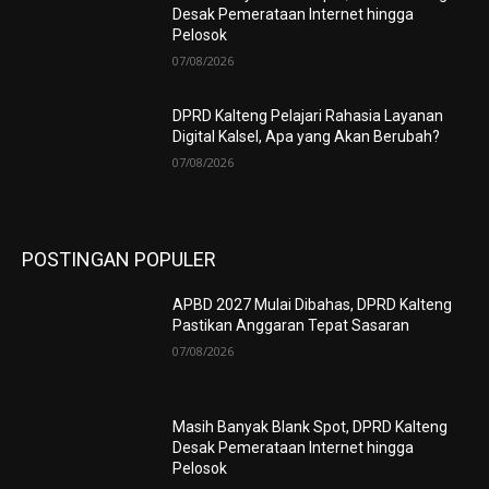
Desak Pemerataan Internet hingga
Pelosok
07/08/2026
DPRD Kalteng Pelajari Rahasia Layanan
Digital Kalsel, Apa yang Akan Berubah?
07/08/2026
POSTINGAN POPULER
APBD 2027 Mulai Dibahas, DPRD Kalteng
Pastikan Anggaran Tepat Sasaran
07/08/2026
Masih Banyak Blank Spot, DPRD Kalteng
Desak Pemerataan Internet hingga
Pelosok