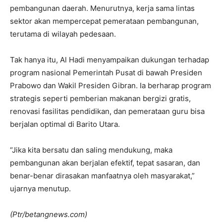
pembangunan daerah. Menurutnya, kerja sama lintas
sektor akan mempercepat pemerataan pembangunan,
terutama di wilayah pedesaan.
Tak hanya itu, Al Hadi menyampaikan dukungan terhadap
program nasional Pemerintah Pusat di bawah Presiden
Prabowo dan Wakil Presiden Gibran. Ia berharap program
strategis seperti pemberian makanan bergizi gratis,
renovasi fasilitas pendidikan, dan pemerataan guru bisa
berjalan optimal di Barito Utara.
“Jika kita bersatu dan saling mendukung, maka
pembangunan akan berjalan efektif, tepat sasaran, dan
benar-benar dirasakan manfaatnya oleh masyarakat,”
ujarnya menutup.
(Ptr/betangnews.com)