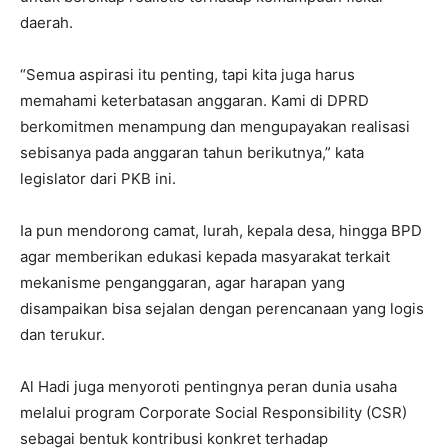
daerah.
“Semua aspirasi itu penting, tapi kita juga harus
memahami keterbatasan anggaran. Kami di DPRD
berkomitmen menampung dan mengupayakan realisasi
sebisanya pada anggaran tahun berikutnya,” kata
legislator dari PKB ini.
Ia pun mendorong camat, lurah, kepala desa, hingga BPD
agar memberikan edukasi kepada masyarakat terkait
mekanisme penganggaran, agar harapan yang
disampaikan bisa sejalan dengan perencanaan yang logis
dan terukur.
Al Hadi juga menyoroti pentingnya peran dunia usaha
melalui program Corporate Social Responsibility (CSR)
sebagai bentuk kontribusi konkret terhadap