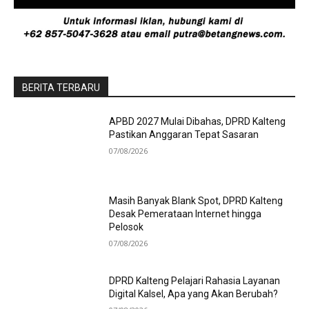
BERITA TERBARU
APBD 2027 Mulai Dibahas, DPRD Kalteng
Pastikan Anggaran Tepat Sasaran
07/08/2026
Masih Banyak Blank Spot, DPRD Kalteng
Desak Pemerataan Internet hingga
Pelosok
07/08/2026
DPRD Kalteng Pelajari Rahasia Layanan
Digital Kalsel, Apa yang Akan Berubah?