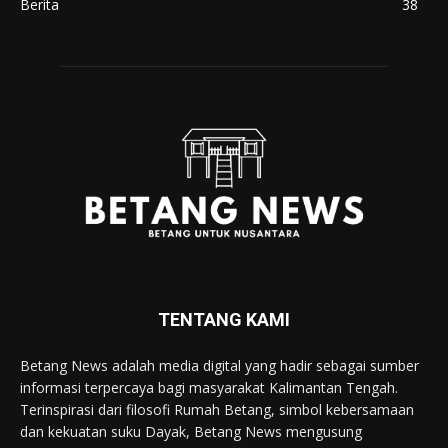
Berita
38
TENTANG KAMI
Betang News adalah media digital yang hadir sebagai sumber
informasi terpercaya bagi masyarakat Kalimantan Tengah.
Terinspirasi dari filosofi Rumah Betang, simbol kebersamaan
dan kekuatan suku Dayak, Betang News mengusung