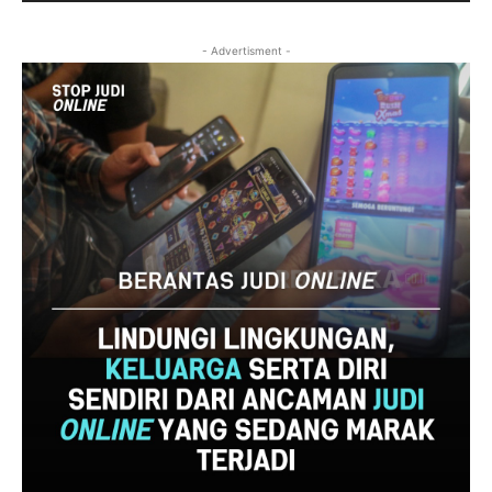
- Advertisment -