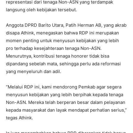
representasi dari tenaga Non-ASN yang terdampak
langsung oleh kebijakan tersebut.
Anggota DPRD Barito Utara, Patih Herman AB, yang akrab
disapa Athink, menegaskan bahwa RDP ini merupakan
momen penting untuk menyusun kebijakan yang lebih
pro terhadap kesejahteraan tenaga Non-ASN.
Menurutnya, kontribusi tenaga honorer tidak bisa
dipandang sebelah mata, sehingga perlu ada reformasi
yang menyeluruh dan adil.
“Melalui RDP ini, kami mendorong Pemkab agar segera
menyusun kebijakan yang lebih berpihak kepada tenaga
Non-ASN. Mereka telah berperan besar dalam pelayanan
kepada masyarakat dan layak mendapat perhatian serius,”
tegas Athink.