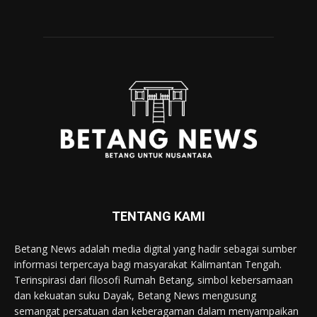
TENTANG KAMI
Betang News adalah media digital yang hadir sebagai sumber
informasi terpercaya bagi masyarakat Kalimantan Tengah.
Terinspirasi dari filosofi Rumah Betang, simbol kebersamaan
dan kekuatan suku Dayak, Betang News mengusung
semangat persatuan dan keberagaman dalam menyampaikan