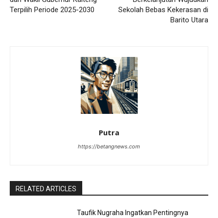
Terpilih Periode 2025-2030
Sekolah Bebas Kekerasan di
Barito Utara
Putra
https://betangnews.com
RELATED ARTICLES
Taufik Nugraha Ingatkan Pentingnya