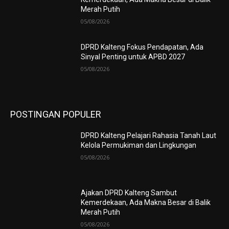
Merah Putih
05/08/2026
DPRD Kalteng Fokus Pendapatan, Ada
Sinyal Penting untuk APBD 2027
05/08/2026
POSTINGAN POPULER
DPRD Kalteng Pelajari Rahasia Tanah Laut
Kelola Permukiman dan Lingkungan
05/08/2026
Ajakan DPRD Kalteng Sambut
Kemerdekaan, Ada Makna Besar di Balik
Merah Putih
05/08/2026