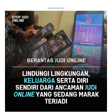
- Advertisment -