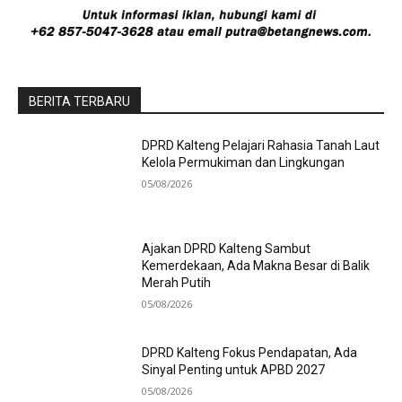
BERITA TERBARU
DPRD Kalteng Pelajari Rahasia Tanah Laut
Kelola Permukiman dan Lingkungan
05/08/2026
Ajakan DPRD Kalteng Sambut
Kemerdekaan, Ada Makna Besar di Balik
Merah Putih
05/08/2026
DPRD Kalteng Fokus Pendapatan, Ada
Sinyal Penting untuk APBD 2027
05/08/2026