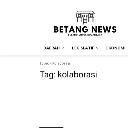
DAERAH
LEGISLATIF
EKONOMI
Topik
Kolaborasi
Tag:
kolaborasi