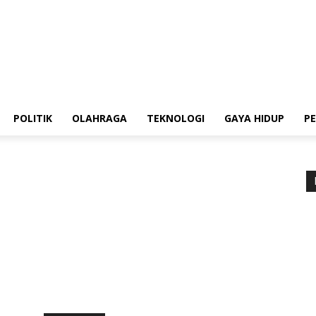
POLITIK
OLAHRAGA
TEKNOLOGI
GAYA HIDUP
P